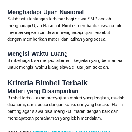
Menghadapi Ujian Nasional
Salah satu tantangan terbesar bagi siswa SMP adalah
menghadapi Ujian Nasional. Bimbel membantu siswa untuk
mempersiapkan diri dalam menghadapi ujian tersebut
dengan memberikan materi dan latihan yang sesuai.
Mengisi Waktu Luang
Bimbel juga bisa menjadi alternatif kegiatan yang bermanfaat
untuk mengisi waktu luang siswa di luar jam sekolah.
Kriteria Bimbel Terbaik
Materi yang Disampaikan
Bimbel terbaik akan menyajikan materi yang lengkap, mudah
dipahami, dan sesuai dengan kurikulum yang berlaku. Hal ini
penting agar siswa bisa mengikuti materi dengan baik dan
mendapatkan pemahaman yang lebih mendalam.