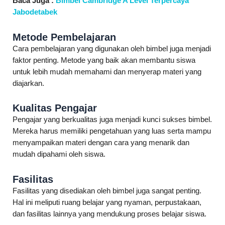
Baca Juga :
Bimbel Cambridge A Level Terpercaya
Jabodetabek
Metode Pembelajaran
Cara pembelajaran yang digunakan oleh bimbel juga menjadi
faktor penting. Metode yang baik akan membantu siswa
untuk lebih mudah memahami dan menyerap materi yang
diajarkan.
Kualitas Pengajar
Pengajar yang berkualitas juga menjadi kunci sukses bimbel.
Mereka harus memiliki pengetahuan yang luas serta mampu
menyampaikan materi dengan cara yang menarik dan
mudah dipahami oleh siswa.
Fasilitas
Fasilitas yang disediakan oleh bimbel juga sangat penting.
Hal ini meliputi ruang belajar yang nyaman, perpustakaan,
dan fasilitas lainnya yang mendukung proses belajar siswa.