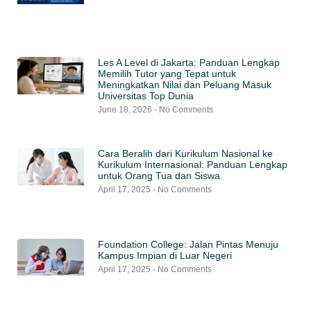
Les A Level di Jakarta: Panduan Lengkap
Memilih Tutor yang Tepat untuk
Meningkatkan Nilai dan Peluang Masuk
Universitas Top Dunia
June 18, 2026
No Comments
Cara Beralih dari Kurikulum Nasional ke
Kurikulum Internasional: Panduan Lengkap
untuk Orang Tua dan Siswa
April 17, 2025
No Comments
Foundation College: Jalan Pintas Menuju
Kampus Impian di Luar Negeri
April 17, 2025
No Comments