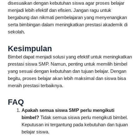
disesuaikan dengan kebutuhan siswa agar proses belajar
menjadi lebih efektif dan efisien. Jangan ragu untuk
bergabung dan nikmati pembelajaran yang menyenangkan
serta bimbingan dalam meningkatkan prestasi akademik di
sekolah.
Kesimpulan
Bimbel dapat menjadi solusi yang efektif untuk meningkatkan
prestasi siswa SMP. Namun, penting untuk memilih bimbel
yang sesuai dengan kebutuhan dan tujuan belajar. Dengan
begitu, proses belajar akan lebih maksimal dan siswa bisa
meraih prestasi terbaiknya.
FAQ
Apakah semua siswa SMP perlu mengikuti
bimbel?
Tidak semua siswa perlu mengikuti bimbel.
Keputusan ini tergantung pada kebutuhan dan tujuan
belajar siswa.