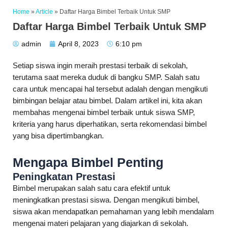
Home
»
Article
»
Daftar Harga Bimbel Terbaik Untuk SMP
Daftar Harga Bimbel Terbaik Untuk SMP
admin
April 8, 2023
6:10 pm
Setiap siswa ingin meraih prestasi terbaik di sekolah,
terutama saat mereka duduk di bangku SMP. Salah satu
cara untuk mencapai hal tersebut adalah dengan mengikuti
bimbingan belajar atau bimbel. Dalam artikel ini, kita akan
membahas mengenai bimbel terbaik untuk siswa SMP,
kriteria yang harus diperhatikan, serta rekomendasi bimbel
yang bisa dipertimbangkan.
Mengapa Bimbel Penting
Peningkatan Prestasi
Bimbel merupakan salah satu cara efektif untuk
meningkatkan prestasi siswa. Dengan mengikuti bimbel,
siswa akan mendapatkan pemahaman yang lebih mendalam
mengenai materi pelajaran yang diajarkan di sekolah.