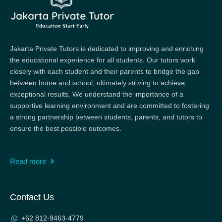
Jakarta Private Tutors is dedicated to improving and enriching
the educational experience for all students. Our tutors work
closely with each student and their parents to bridge the gap
between home and school, ultimately striving to achieve
exceptional results. We understand the importance of a
supportive learning environment and are committed to fostering
a strong partnership between students, parents, and tutors to
ensure the best possible outcomes.
Read more
Contact Us
+62 812-9463-4779