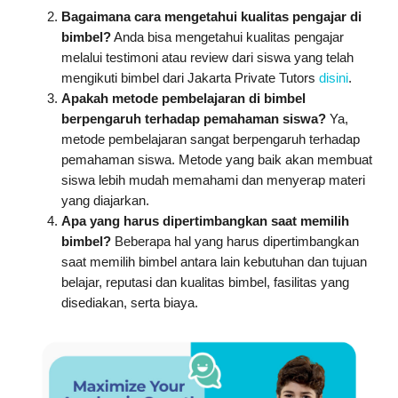
Bagaimana cara mengetahui kualitas pengajar di
bimbel?
Anda bisa mengetahui kualitas pengajar
melalui testimoni atau review dari siswa yang telah
mengikuti bimbel dari Jakarta Private Tutors
disini
.
Apakah metode pembelajaran di bimbel
berpengaruh terhadap pemahaman siswa?
Ya,
metode pembelajaran sangat berpengaruh terhadap
pemahaman siswa. Metode yang baik akan membuat
siswa lebih mudah memahami dan menyerap materi
yang diajarkan.
Apa yang harus dipertimbangkan saat memilih
bimbel?
Beberapa hal yang harus dipertimbangkan
saat memilih bimbel antara lain kebutuhan dan tujuan
belajar, reputasi dan kualitas bimbel, fasilitas yang
disediakan, serta biaya.